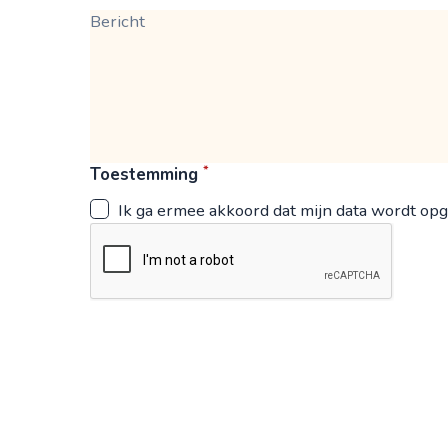
*
Toestemming
Ik ga ermee akkoord dat mijn data wordt op