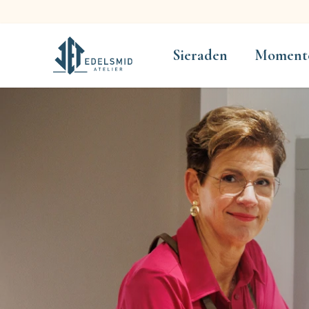
Sieraden
Moment