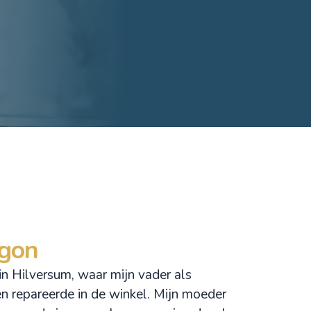
egon
n Hilversum, waar mijn vader als
n repareerde in de winkel. Mijn moeder