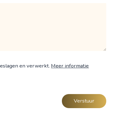
geslagen en verwerkt.
Meer informatie
Verstuur