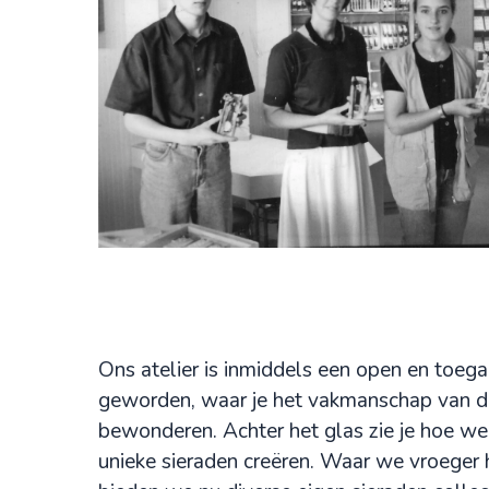
Ons atelier is inmiddels een open en toega
geworden, waar je het vakmanschap van di
bewonderen. Achter het glas zie je hoe we
unieke sieraden creëren. Waar we vroeger 