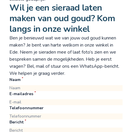
Wil je een sieraad laten
maken van oud goud? Kom
langs in onze winkel
Ben je benieuwd wat we van jouw oud goud kunnen
maken? Je bent van harte welkom in onze winkel in
Ede. Neem je sieraden mee of laat foto’s zien en we
bespreken samen de mogelijkheden. Heb je eerst
vragen?
Bel
,
mail
of stuur ons een
WhatsApp-bericht
.
We helpen je graag verder.
*
Naam
*
E-mailadres
Telefoonnummer
*
Bericht