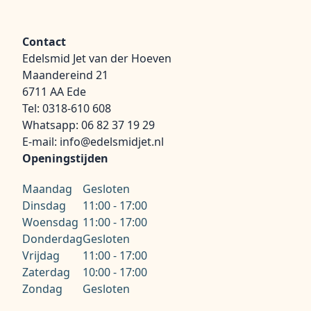
Contact
Edelsmid Jet van der Hoeven
Maandereind 21
6711 AA Ede
Tel:
0318-610 608
Whatsapp:
06 82 37 19 29
E-mail:
info@edelsmidjet.nl
Openingstijden
Maandag
Gesloten
Dinsdag
11:00 - 17:00
Woensdag
11:00 - 17:00
Donderdag
Gesloten
Vrijdag
11:00 - 17:00
Zaterdag
10:00 - 17:00
Zondag
Gesloten