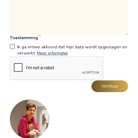
*
Toestemming
Ik ga ermee akkoord dat mijn data wordt opgeslagen en
verwerkt.
Meer informatie
Verstuur