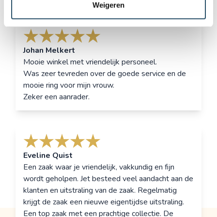
Weigeren
Johan Melkert
Mooie winkel met vriendelijk personeel.
Was zeer tevreden over de goede service en de
mooie ring voor mijn vrouw.
Zeker een aanrader.
Eveline Quist
Een zaak waar je vriendelijk, vakkundig en fijn
wordt geholpen. Jet besteed veel aandacht aan de
klanten en uitstraling van de zaak. Regelmatig
krijgt de zaak een nieuwe eigentijdse uitstraling.
Een top zaak met een prachtige collectie. De