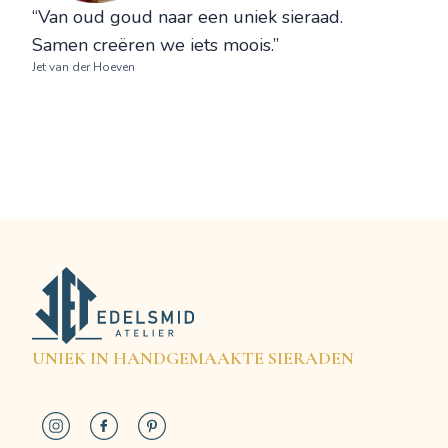
“Van oud goud naar een uniek sieraad.
Samen creëren we iets moois.”
Jet van der Hoeven
UNIEK IN HANDGEMAAKTE SIERADEN