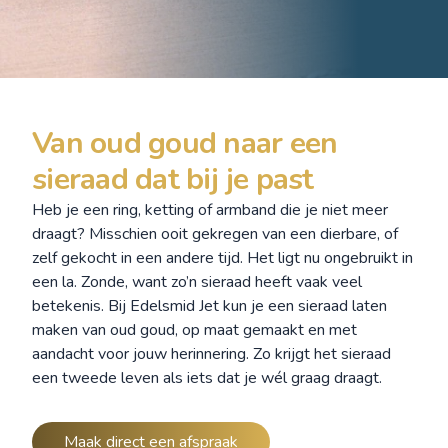
Van oud goud naar een
sieraad dat bij je past
Heb je een ring, ketting of armband die je niet meer
draagt? Misschien ooit gekregen van een dierbare, of
zelf gekocht in een andere tijd. Het ligt nu ongebruikt in
een la. Zonde, want zo’n sieraad heeft vaak veel
betekenis. Bij Edelsmid Jet kun je een sieraad laten
maken van oud goud, op maat gemaakt en met
aandacht voor jouw herinnering. Zo krijgt het sieraad
een tweede leven als iets dat je wél graag draagt.
Maak direct een afspraak