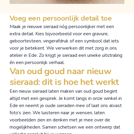
Voeg een persoonlijk detail toe
Maak je nieuwe sieraad nóg persoonlijker met een
extra detail. Kies bijvoorbeeld voor een gravure,
geboortesteen
,
vingerafdruk
of een symbool dat iets
voor je betekent. We verwerken dit met zorg in
ons
atelier
in Ede. Zo krijgt je sieraad een unieke uitstraling
én een persoonlijk verhaal.
Van oud goud naar nieuw
sieraad: dit is hoe het werkt
Een nieuw sieraad laten maken van oud goud begint
altijd met een gesprek. Je komt langs in onze winkel in
Ede en neemt je oude sieraden mee of laat ons alvast
foto’s zien. We luisteren naar je wensen, laten
voorbeelden zien en denken met je mee over de
mogelijkheden. Samen schetsen we een ontwerp dat