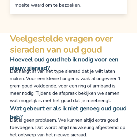
moeite waard om te bezoeken.
Veelgestelde vragen over
sieraden van oud goud
Hoeveel oud goud heb ik nodig voor een
nieuw sieraad?
Dat hangt af van het type sieraad dat je wilt laten
maken. Voor een kleine hanger is vaak al ongeveer 1
gram goud voldoende, voor een ring of armband is
meer nodig. Tijdens de afspraak bekijken we samen
wat mogelijk is met het goud dat je meebrengt.
Wat gebeurt er als ik niet genoeg oud goud
heb?
Dat is geen probleem. We kunnen altijd extra goud
toevoegen. Dat wordt altijd nauwkeurig afgestemd op
het ontwerp van het nieuwe sieraad.