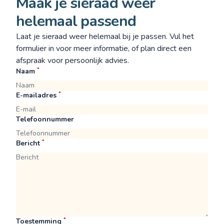
Maak je sieraad weer
helemaal passend
Laat je sieraad weer helemaal bij je passen. Vul het
formulier in voor meer informatie, of plan direct een
afspraak
voor persoonlijk advies.
*
Naam
*
E-mailadres
Telefoonnummer
*
Bericht
*
Toestemming