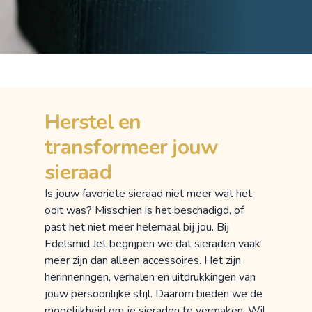
Herstel en
transformeer jouw
sieraad
Is jouw favoriete sieraad niet meer wat het
ooit was? Misschien is het beschadigd, of
past het niet meer helemaal bij jou. Bij
Edelsmid Jet begrijpen we dat sieraden vaak
meer zijn dan alleen accessoires. Het zijn
herinneringen, verhalen en uitdrukkingen van
jouw persoonlijke stijl. Daarom bieden we de
mogelijkheid om je sieraden te vermaken. Wil