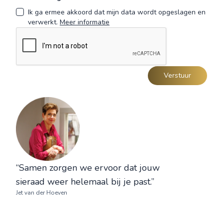
Ik ga ermee akkoord dat mijn data wordt opgeslagen en
verwerkt.
Meer informatie
Verstuur
“Samen zorgen we ervoor dat jouw
sieraad weer helemaal bij je past.”
Jet van der Hoeven