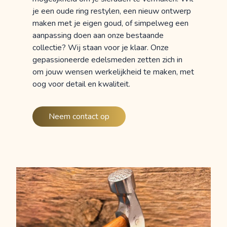
je een oude ring restylen, een nieuw ontwerp
maken met je eigen goud, of simpelweg een
aanpassing doen aan onze bestaande
collectie? Wij staan voor je klaar. Onze
gepassioneerde edelsmeden zetten zich in
om jouw wensen werkelijkheid te maken, met
oog voor detail en kwaliteit.
Neem contact op