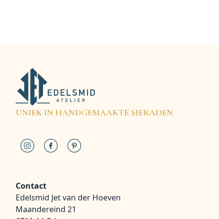
UNIEK IN HANDGEMAAKTE SIERADEN
Contact
Edelsmid Jet van der Hoeven
Maandereind 21