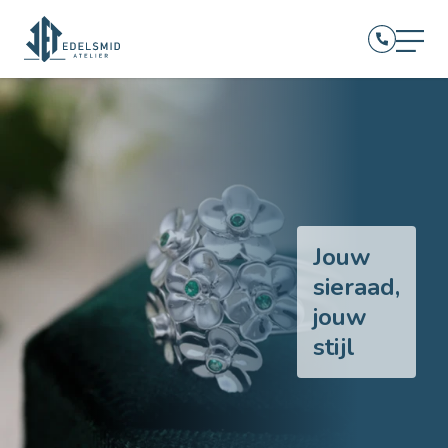
Jouw
sieraad,
jouw
stijl