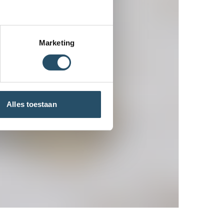
Marketing
Alles toestaan