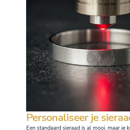
Personaliseer je siera
Een standaard sieraad is al mooi, maar je 