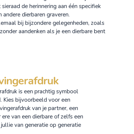
 sieraad de herinnering aan één specifiek
n andere dierbaren graveren.
elemaal bij bijzondere gelegenheden, zoals
ijzonder aandenken als je een dierbare bent
vingerafdruk
rafdruk is een prachtig symbool
 Kies bijvoorbeeld voor een
vingerafdruk van je partner, een
r ere van een dierbare of zelfs een
 jullie van generatie op generatie