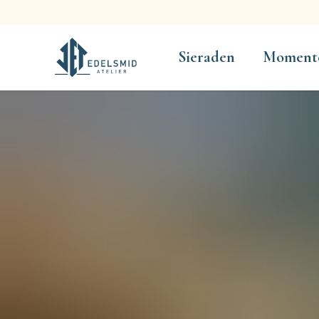
Sieraden
Moment