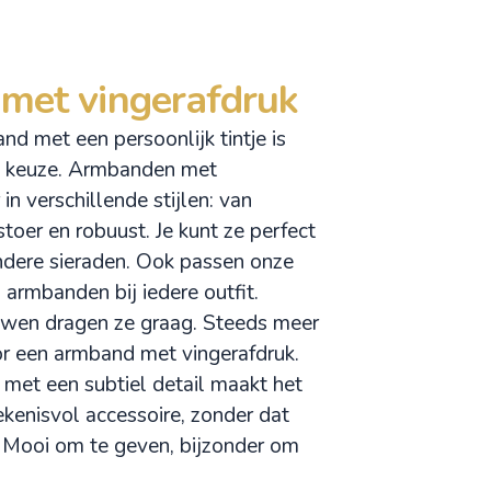
met vingerafdruk
nd met een persoonlijk tintje is
lle keuze. Armbanden met
 in verschillende stijlen: van
stoer en robuust. Je kunt ze perfect
dere sieraden. Ook passen onze
 armbanden bij iedere outfit.
ouwen dragen ze graag. Steeds meer
r een armband met vingerafdruk.
met een subtiel detail maakt het
tekenisvol accessoire, zonder dat
. Mooi om te geven, bijzonder om