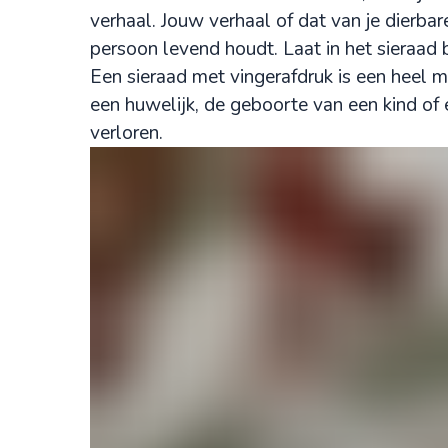
verhaal. Jouw verhaal of dat van je dierbar
persoon levend houdt. Laat in het sieraad b
Een sieraad met vingerafdruk is een heel m
een huwelijk, de geboorte van een kind of e
verloren.