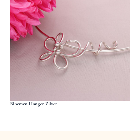
Bloemen Hanger Zilver