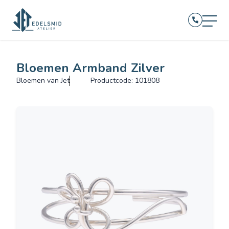
Bloemen Armband Zilver
Bloemen van Jet
Productcode: 101808