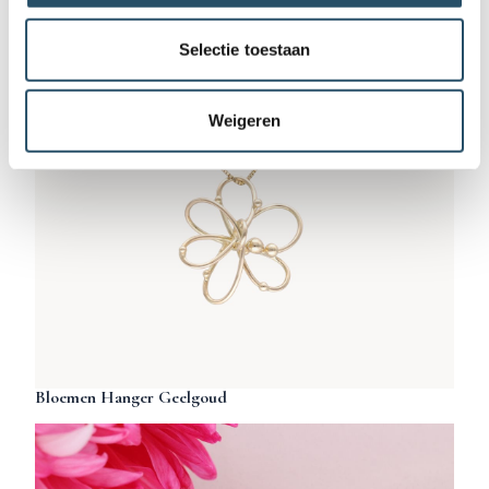
Selectie toestaan
Weigeren
Bloemen Hanger Geelgoud