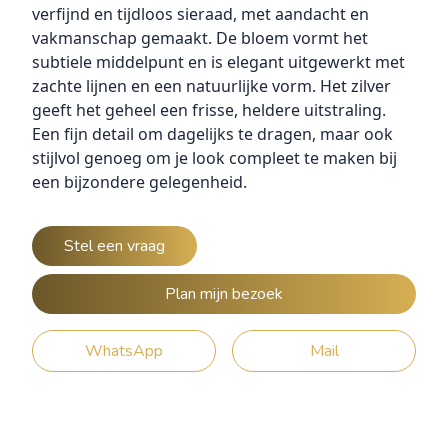
verfijnd en tijdloos sieraad, met aandacht en
vakmanschap gemaakt. De bloem vormt het
subtiele middelpunt en is elegant uitgewerkt met
zachte lijnen en een natuurlijke vorm. Het zilver
geeft het geheel een frisse, heldere uitstraling.
Een fijn detail om dagelijks te dragen, maar ook
stijlvol genoeg om je look compleet te maken bij
een bijzondere gelegenheid.
Stel een vraag
Plan mijn bezoek
WhatsApp
Mail