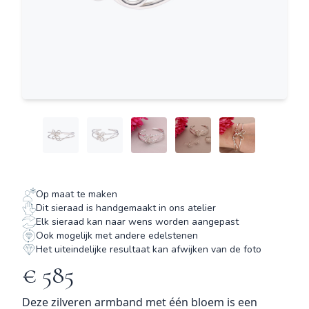
Op maat te maken
Dit sieraad is handgemaakt in ons atelier
Elk sieraad kan naar wens worden aangepast
Ook mogelijk met andere edelstenen
Het uiteindelijke resultaat kan afwijken van de foto
€ 585
Deze zilveren armband met één bloem is een