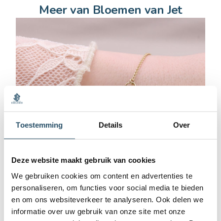
Meer van Bloemen van Jet
Toestemming
Details
Over
Deze website maakt gebruik van cookies
We gebruiken cookies om content en advertenties te
personaliseren, om functies voor social media te bieden
en om ons websiteverkeer te analyseren. Ook delen we
Bloemen Armband Geelgoud
informatie over uw gebruik van onze site met onze