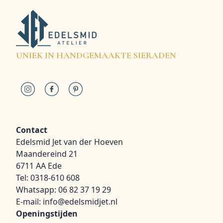
UNIEK IN HANDGEMAAKTE SIERADEN
Contact
Edelsmid Jet van der Hoeven
Maandereind 21
6711 AA Ede
Tel:
0318-610 608
Whatsapp:
06 82 37 19 29
E-mail:
info@edelsmidjet.nl
Openingstijden