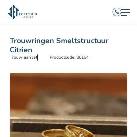
Trouwringen Smeltstructuur
Citrien
Trouw aan Jet
Productcode: 88194