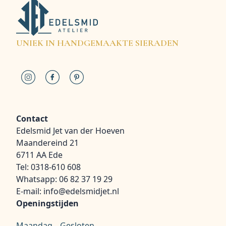
UNIEK IN HANDGEMAAKTE SIERADEN
Contact
Edelsmid Jet van der Hoeven
Maandereind 21
6711 AA Ede
Tel:
0318-610 608
Whatsapp:
06 82 37 19 29
E-mail:
info@edelsmidjet.nl
Openingstijden
Maandag
Gesloten