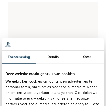
Toestemming
Details
Over
Deze website maakt gebruik van cookies
We gebruiken cookies om content en advertenties te
personaliseren, om functies voor social media te bieden
en om ons websiteverkeer te analyseren. Ook delen we
Trouwringen Bladmotief
informatie over uw gebruik van onze site met onze
partners voor social media, adverteren en analyse. Deze