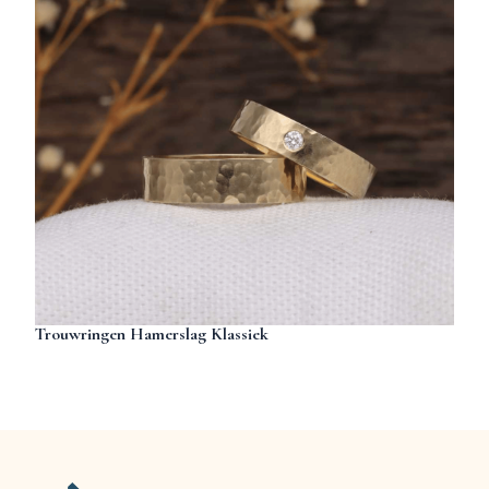
Trouwringen Hamerslag Klassiek