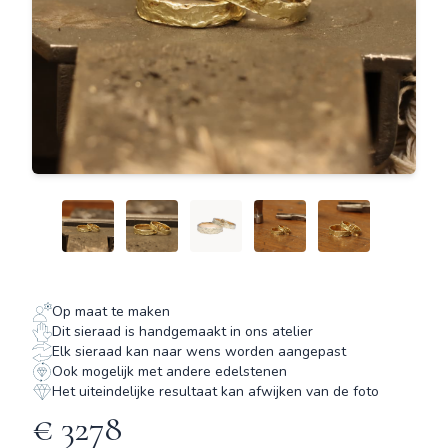
Op maat te maken
Dit sieraad is handgemaakt in ons atelier
Elk sieraad kan naar wens worden aangepast
Ook mogelijk met andere edelstenen
Het uiteindelijke resultaat kan afwijken van de foto
€ 3278