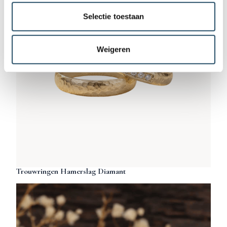
Selectie toestaan
Weigeren
Trouwringen Hamerslag Diamant